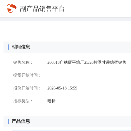
副产品销售平台
时间信息
销售名称：
260518广糖廖平糖厂25/26榨季甘蔗糖蜜销售
提货开始时间：
报价开始时间：
2026-05-18 15:59
招标类型：
暗标
产品信息