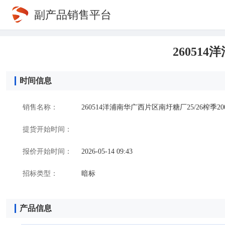
副产品销售平台
26051
时间信息
销售名称：
260514洋浦南华广西片区南圩糖厂25/26榨季2
提货开始时间：
报价开始时间：
2026-05-14 09:43
招标类型：
暗标
产品信息